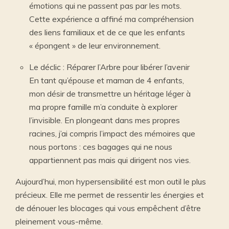
émotions qui ne passent pas par les mots.
Cette expérience a affiné ma compréhension
des liens familiaux et de ce que les enfants
« épongent » de leur environnement.
Le déclic : Réparer l’Arbre pour libérer l’avenir
En tant qu’épouse et maman de 4 enfants,
mon désir de transmettre un héritage léger à
ma propre famille m’a conduite à explorer
l’invisible. En plongeant dans mes propres
racines, j’ai compris l’impact des mémoires que
nous portons : ces bagages qui ne nous
appartiennent pas mais qui dirigent nos vies.
Aujourd’hui, mon hypersensibilité est mon outil le plus
précieux. Elle me permet de ressentir les énergies et
de dénouer les blocages qui vous empêchent d’être
pleinement vous-même.