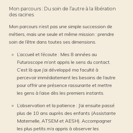
Mon parcours : Du soin de l’autre à la libération
des racines
Mon parcours n’est pas une simple succession de
métiers, mais une seule et même mission : prendre
soin de l’être dans toutes ses dimensions.
L’accueil et l’écoute : Mes 8 années au
Futuroscope m’ont appris le sens du contact.
C’est là que j’ai développé ma faculté à
percevoir immédiatement les besoins de l’autre
pour offrir une présence rassurante et mettre
les gens à l’aise dès les premiers instants.
L’observation et la patience : J’ai ensuite passé
plus de 10 ans auprès des enfants (Assistante
Maternelle, ATSEM et AESH). Accompagner
les plus petits m’a appris à observer les