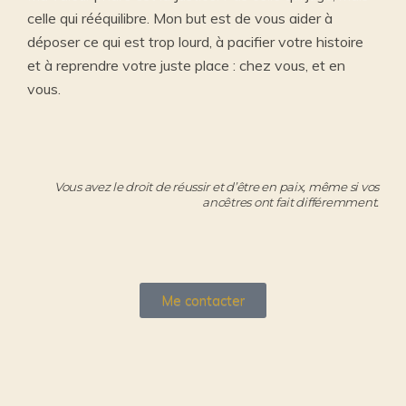
celle qui rééquilibre. Mon but est de vous aider à
déposer ce qui est trop lourd, à pacifier votre histoire
et à reprendre votre juste place : chez vous, et en
vous.
Vous avez le droit de réussir et d’être en paix, même si vos
ancêtres ont fait différemment.
Me contacter