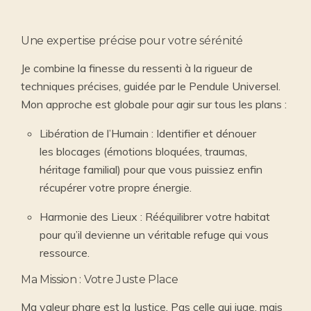
Une expertise précise pour votre sérénité
Je combine la finesse du ressenti à la rigueur de
techniques précises, guidée par le Pendule Universel.
Mon approche est globale pour agir sur tous les plans :
Libération de l’Humain : Identifier et dénouer
les blocages (émotions bloquées, traumas,
héritage familial) pour que vous puissiez enfin
récupérer votre propre énergie.
Harmonie des Lieux : Rééquilibrer votre habitat
pour qu’il devienne un véritable refuge qui vous
ressource.
Ma Mission : Votre Juste Place
Ma valeur phare est la Justice. Pas celle qui juge, mais